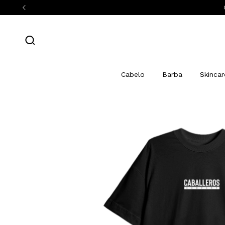
Cabelo
Barba
Skincar