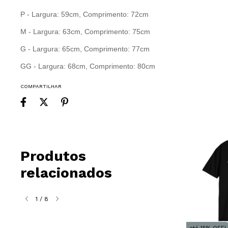
P - Largura: 59cm, Comprimento: 72cm
M - Largura: 63cm, Comprimento: 75cm
G - Largura: 65cm, Comprimento: 77cm
GG - Largura: 68cm, Comprimento: 80cm
COMPARTILHAR
Produtos
relacionados
1
/
8